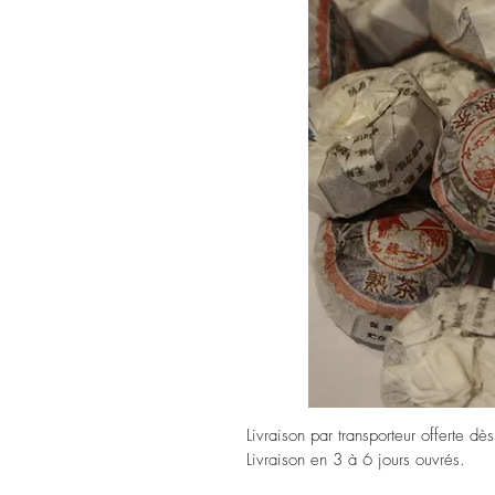
Livraison par transporteur offerte dè
Livraison en 3 à 6 jours ouvrés.