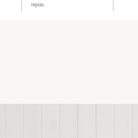
repas.