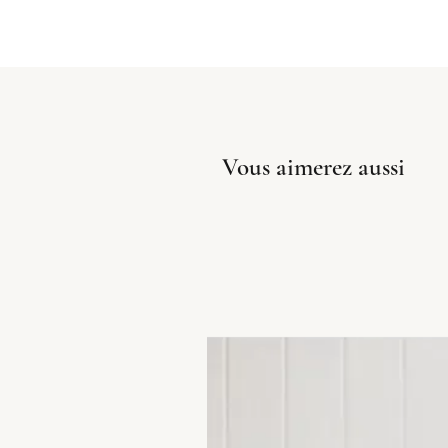
Vous aimerez aussi