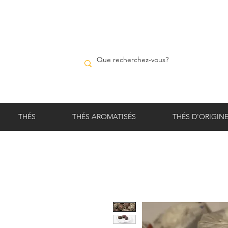
THÉS
THÉS AROMATISÉS
THÉS D'ORIGIN