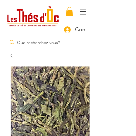
Connexion