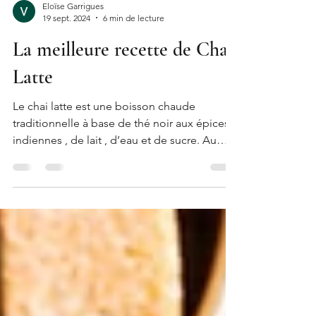
Eloïse Garrigues
19 sept. 2024
6 min de lecture
La meilleure recette de Chai
Latte
Le chai latte est une boisson chaude
traditionnelle à base de thé noir aux épices
indiennes , de lait , d’eau et de sucre. Au
sein de...