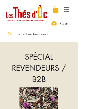
Connexion
SPÉCIAL
REVENDEURS /
B2B