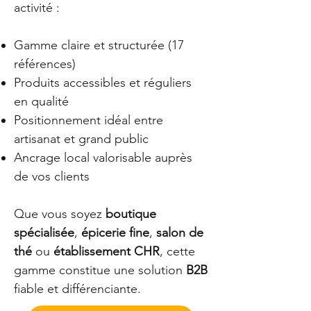
activité :
Gamme claire et structurée (17
références)
Produits accessibles et réguliers
en qualité
Positionnement idéal entre
artisanat et grand public
Ancrage local valorisable auprès
de vos clients
Que vous soyez
boutique
spécialisée
,
épicerie fine
,
salon de
thé
ou
établissement CHR
, cette
gamme constitue une solution
B2B
fiable et différenciante.