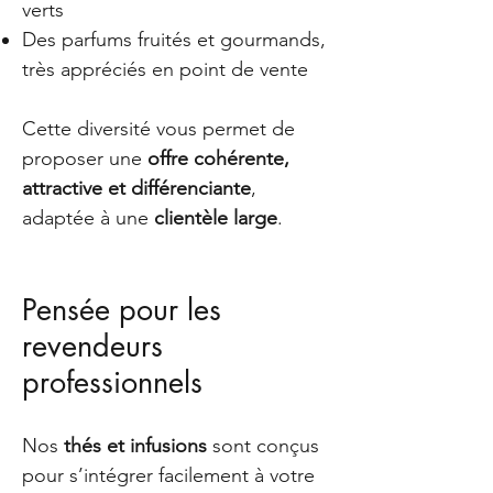
verts
Des parfums fruités et gourmands,
très appréciés en point de vente
Cette diversité vous permet de
proposer une
offre cohérente,
attractive et différenciante
,
adaptée à une
clientèle large
.
Pensée pour les
revendeurs
professionnels
Nos
thés et infusions
sont conçus
pour s’intégrer facilement à votre