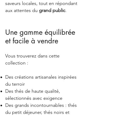
saveurs locales, tout en répondant
aux attentes du
grand public
.
Une gamme équilibrée
et facile à vendre
Vous trouverez dans cette
collection :
Des créations artisanales inspirées
du terroir
Des thés de haute qualité,
sélectionnés avec exigence
Des grands incontournables : thés
du petit déjeuner, thés noirs et