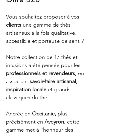
Vous souhaitez proposer à vos
clients
une gamme de thés
artisanaux à la fois qualitative,
accessible et porteuse de sens ?
Notre collection de 17 thés et
infusions a été pensée pour les
professionnels et revendeurs
, en
associant
savoir-faire artisanal
,
inspiration locale
et grands
classiques du thé.
Ancrée en
Occitanie,
plus
précisément
en
Aveyron
, cette
gamme met à l’honneur des