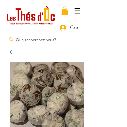
Connexion