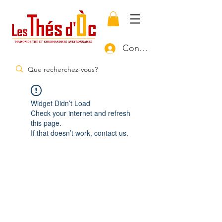
Connexion
Widget Didn’t Load
Check your internet and refresh
this page.
If that doesn’t work, contact us.