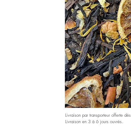
Livraison par transporteur offerte dè
Livraison en 3 à 6 jours ouvrés.