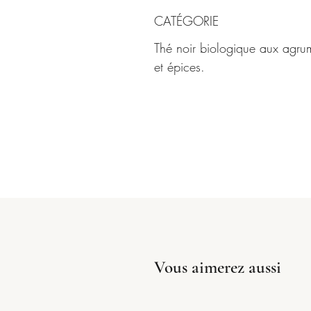
CATÉGORIE
Thé noir biologique aux agru
et épices.
Vous aimerez aussi