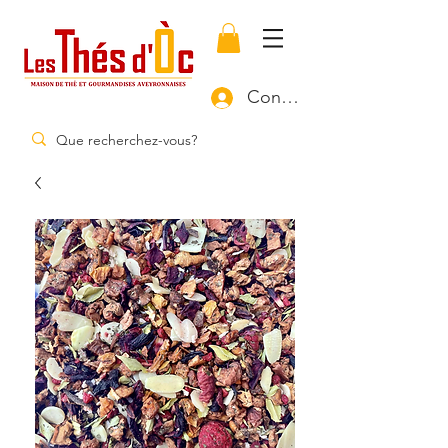
Connexion