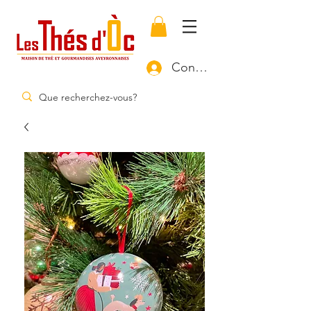
Connexion