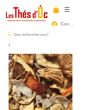
Connexion