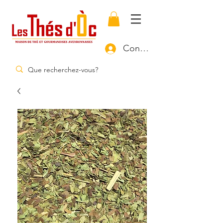
Connexion