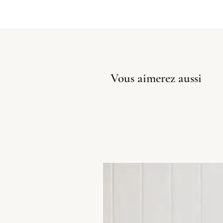
Vous aimerez aussi