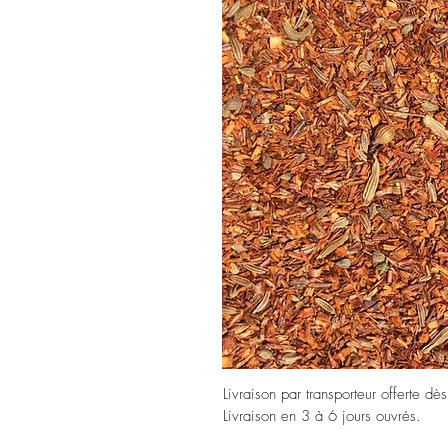
Livraison par transporteur offerte dè
Livraison en 3 à 6 jours ouvrés.