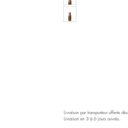
Livraison par transporteur offerte dè
Livraison en 3 à 6 jours ouvrés.