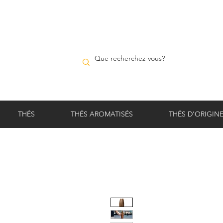
THÉS
THÉS AROMATISÉS
THÉS D'ORIGIN