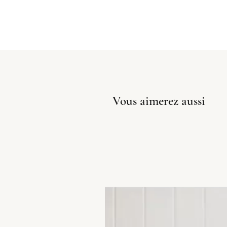
Vous aimerez aussi