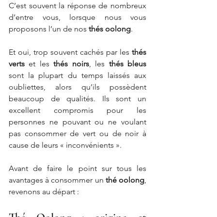
C’est souvent la réponse de nombreux 
d’entre vous, lorsque nous vous 
proposons l’un de nos 
thés oolong
.
Et oui, trop souvent cachés par les 
thés 
verts
 et les 
thés noirs
, les 
thés bleus
sont la plupart du temps laissés aux 
oubliettes, alors qu’ils possèdent 
beaucoup de qualités. Ils sont un 
excellent compromis pour les 
personnes ne pouvant ou ne voulant 
pas consommer de vert ou de noir à 
cause de leurs « inconvénients ».
Avant de faire le point sur tous les 
avantages à consommer un 
thé oolong
, 
revenons au départ :