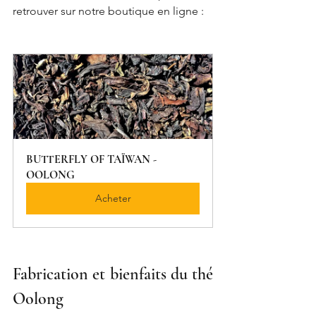
retrouver sur notre boutique en ligne :
BUTTERFLY OF TAÏWAN - 
OOLONG
Acheter
Fabrication et bienfaits du thé 
Oolong