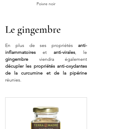
Poivre noir
Le gingembre
En plus de ses propriétés 
anti-
inflammatoires
 et 
anti-virales
, le 
gingembre
 viendra également 
décupler les propriétés anti-oxydantes 
de la curcumine et de la pipérine
réunies. 