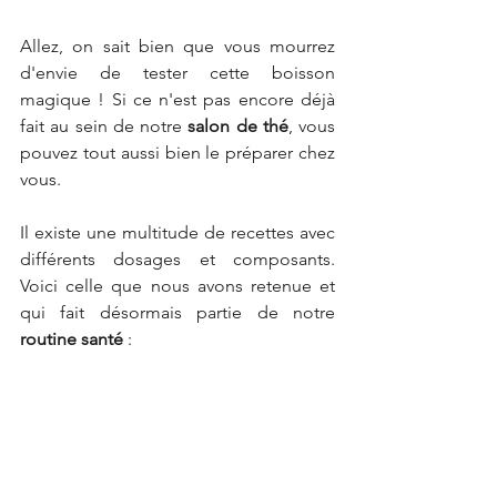
Allez, on sait bien que vous mourrez 
d'envie de tester cette boisson 
magique ! Si ce n'est pas encore déjà 
fait au sein de notre 
salon de thé
, vous 
pouvez tout aussi bien le préparer chez 
vous. 
Il existe une multitude de recettes avec 
différents dosages et composants. 
Voici celle que nous avons retenue et 
qui fait désormais partie de notre 
routine santé
 :