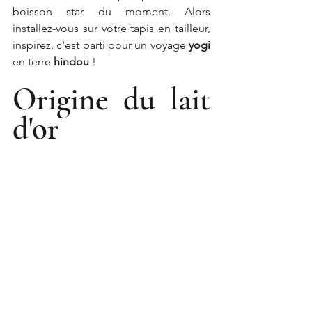
boisson star du moment. Alors 
installez-vous sur votre tapis en tailleur, 
inspirez, c'est parti pour un voyage 
yogi
en terre 
hindou
 !
Origine du lait 
d'or