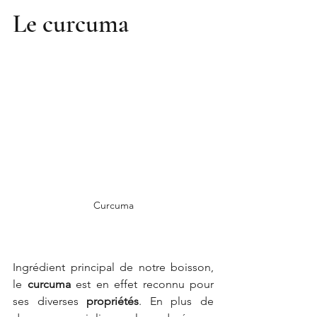
Le curcuma
Curcuma
Ingrédient principal de notre boisson, 
le 
curcuma
 est en effet reconnu pour 
ses diverses 
propriétés
. En plus de 