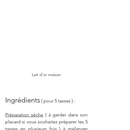
Lait d'or maison
Ingrédients
 ( pour 5 tasses ) : 
Préparation sèche
 ( à garder dans son 
placard si vous souhaitez préparer les 5 
tasses en plusieurs fois ) à mélanger 