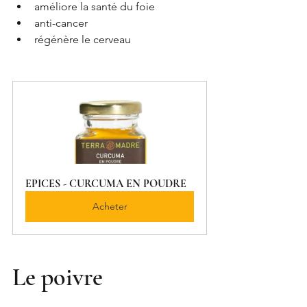
améliore la santé du foie
anti-cancer
régénère le cerveau
EPICES - CURCUMA EN POUDRE
Acheter
Le poivre