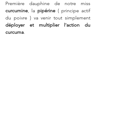
Première dauphine de notre miss 
curcumine
, la 
pipérine
 ( principe actif 
du poivre ) va venir tout simplement 
déployer et multiplier l'action du 
curcuma
.