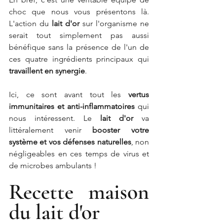
choc que nous vous présentons là. 
L'action du 
lait d'or
 sur l'organisme ne 
serait tout simplement pas aussi 
bénéfique sans la présence de l'un de 
ces quatre ingrédients principaux qui 
travaillent en synergie
. 
Ici, ce sont avant tout les 
vertus 
immunitaires et anti-inflammatoires
 qui 
nous intéressent. Le 
lait d'or
 va 
littéralement venir 
booster votre 
système et vos défenses naturelles
, non 
négligeables en ces temps de virus et 
de microbes ambulants !
Recette maison 
du lait d'or