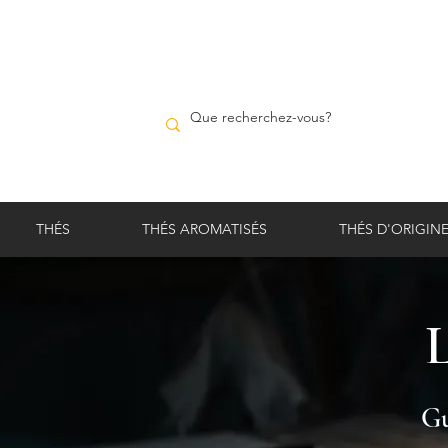
THÉS
THÉS AROMATISÉS
THÉS D'ORIGIN
Gu