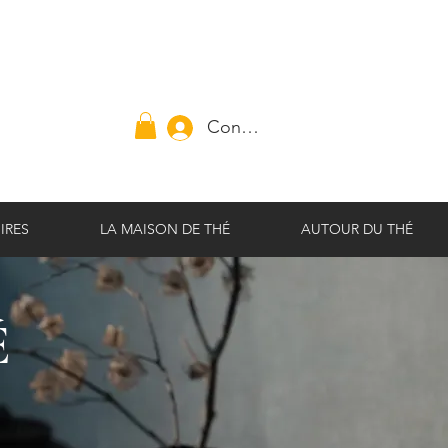
Connexion
IRES
LA MAISON DE THÉ
AUTOUR DU THÉ
É