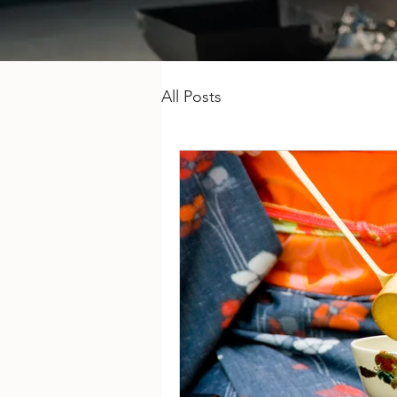
All Posts