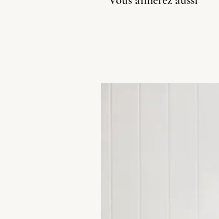
Vous aimerez aussi