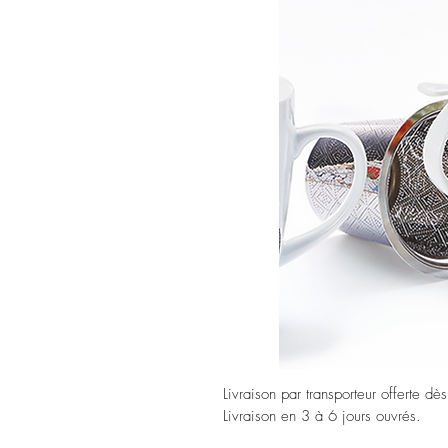
Livraison par transporteur offerte dè
Livraison en 3 à 6 jours ouvrés.