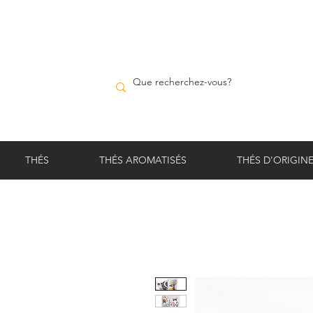
THÉS
THÉS AROMATISÉS
THÉS D'ORIGIN