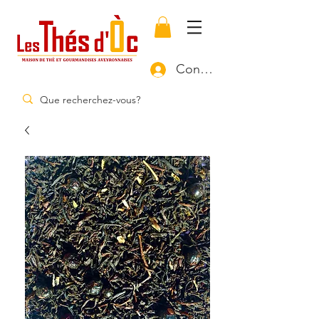
Connexion